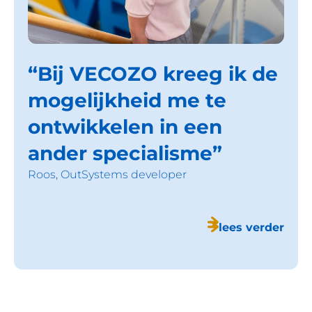
Bij VECOZO kreeg ik de
mogelijkheid me te
ontwikkelen in een
ander specialisme
Roos,
OutSystems developer
lees verder