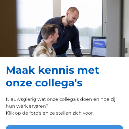
Maak kennis met
onze collega's
Nieuwsgierig wat onze collega’s doen en hoe zij
hun werk ervaren?
Klik op de foto's en ze stellen zich voor.