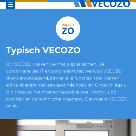
Typisch VECOZO
Bij VECOZO werken we met plezier samen. De
combinatie van IT en zorg maakt het werk bij VECOZO
divers en uitdagend, binnen alle functies! Hier werken
echte doeners met een gezonde dosis lef. Onze collega’s
zijn trots op: het maatschappelijke doel, de focus op
kwaliteit en de technische diepgang. Dat maakt VECOZO
uniek.