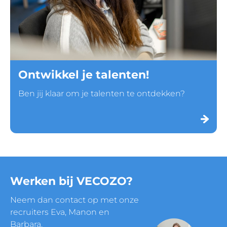
Ontwikkel je talenten!
Ben jij klaar om je talenten te ontdekken?
Werken bij VECOZO?
Neem dan contact op met onze
recruiters Eva, Manon en
Barbara.