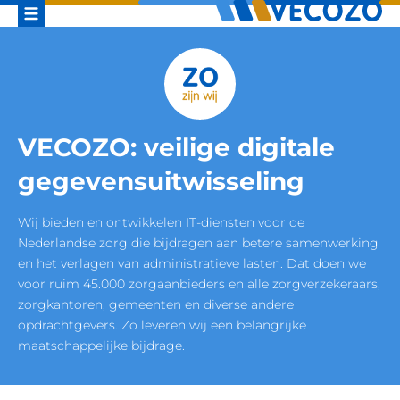
VECOZO: veilige digitale
gegevensuitwisseling
Wij bieden en ontwikkelen IT-diensten voor de
Nederlandse zorg die bijdragen aan betere samenwerking
en het verlagen van administratieve lasten. Dat doen we
voor ruim 45.000 zorgaanbieders en alle zorgverzekeraars,
zorgkantoren, gemeenten en diverse andere
opdrachtgevers. Zo leveren wij een belangrijke
maatschappelijke bijdrage.