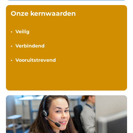
Onze kernwaarden
• Veilig
• Verbindend
• Vooruitstrevend