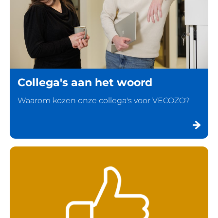
Collega's aan het woord
Waarom kozen onze collega's voor VECOZO?