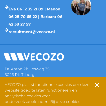
Eva 06 12 35 21 09 | Manon
06 28 70 65 22 | Barbara 06
42 38 27 57
recruitment@vecozo.nl
Dr. Anton Philipsweg 35
5026 RK Tilburg
www.vecozo.nl
VECOZO plaatst functionele cookies om deze
website goed te laten functioneren en
analytische cookies voor
onderzoeksdoeleinden. Bij deze cookies