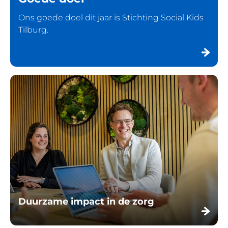
Ons goede doel dit jaar is Stichting Social Kids
Tilburg.
Duurzame impact in de zorg