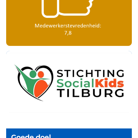
Goede doel