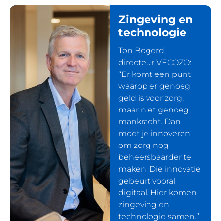
Zingeving en
technologie
Ton Bogerd,
directeur VECOZO:
‘‘Er komt een punt
waarop er genoeg
geld is voor zorg,
maar niet genoeg
mankracht. Dan
moet je innoveren
om zorg nog
beheersbaarder te
maken. Die innovatie
gebeurt vooral
digitaal. Hier komen
zingeving en
technologie samen.’’