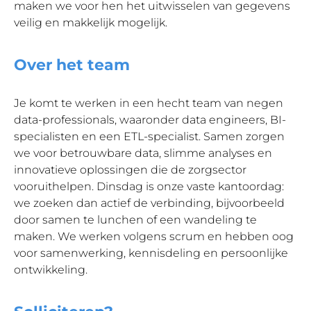
maken we voor hen het uitwisselen van gegevens
veilig en makkelijk mogelijk.
Over het team
Je komt te werken in een hecht team van negen
data-professionals, waaronder data engineers, BI-
specialisten en een ETL-specialist. Samen zorgen
we voor betrouwbare data, slimme analyses en
innovatieve oplossingen die de zorgsector
vooruithelpen. Dinsdag is onze vaste kantoordag:
we zoeken dan actief de verbinding, bijvoorbeeld
door samen te lunchen of een wandeling te
maken. We werken volgens scrum en hebben oog
voor samenwerking, kennisdeling en persoonlijke
ontwikkeling.