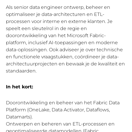
Als senior data engineer ontwerp, beheer en
optimaliseer je data-architecturen en ETL-
processen voor interne en externe klanten. Je
speelt een sleutelrol in de regie en
doorontwikkeling van het Microsoft Fabric-
platform, inclusief AI-toepassingen en moderne
data-oplossingen. Ook adviseer je over technische
en functionele vraagstukken, coördineer je data-
architectuurprojecten en bewaak je de kwaliteit en
standaarden.
In het kort:
Doorontwikkeling en beheer van het Fabric Data
Platform (OneLake, Data Activator, Dataflows,
Datamarts).
Ontwerpen en beheren van ETL-processen en
geoptimaliseerde datamodellen (Fabric