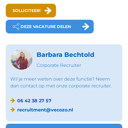
SOLLICITEER!
DEZE VACATURE DELEN
Barbara Bechtold
Corporate Recruiter
Wil je meer weten over deze functie? Neem
dan contact op met onze corporate recruiter.
06 42 38 27 57
recruitment@vecozo.nl