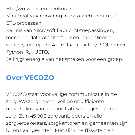
Hbo/wo werk- en denkniveau.
Minimaal 5 jaar ervaring in data-architectuur en
ETL-processen.
Kennis van Microsoft Fabric, AI-toepassingen,
moderne data-architectuur en -modellering,
securityconcepten Azure Data Factory, SQL Server,
Python, R, KUSTO.
Je krijgt energie van het spreken voor een groep.
Over VECOZO
VECOZO staat voor veilige communicatie in de
zorg. We zorgen voor veilige en efficiënte
uitwisseling van administratieve gegevens in de
zorg. Zo’n 45.000 zorgaanbieders en alle
zorgverzekeraars, zorgkantoren en gemeenten zijn
bij ons aangesloten. Met slimme IT-systemen