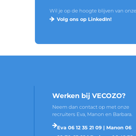
Wil je op de hoogte blijven van onz
Volg ons op LinkedIn!
Werken bij VECOZO?
Neem dan contact op met onze
recruiters Eva, Manon en Barbara.
Eva 06 12 35 21 09 | Manon 06