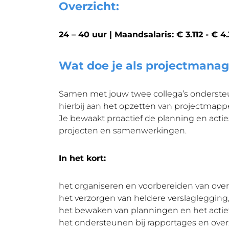
Overzicht:
24 – 40 uur | Maandsalaris: € 3.112 - € 4
Wat doe je als projectmana
Samen met jouw twee collega’s ondersteu
hierbij aan het opzetten van projectmapp
Je bewaakt proactief de planning en actie
projecten en samenwerkingen.
In het kort:
het organiseren en voorbereiden van over
het verzorgen van heldere verslaglegging,
het bewaken van planningen en het actie
het ondersteunen bij rapportages en over